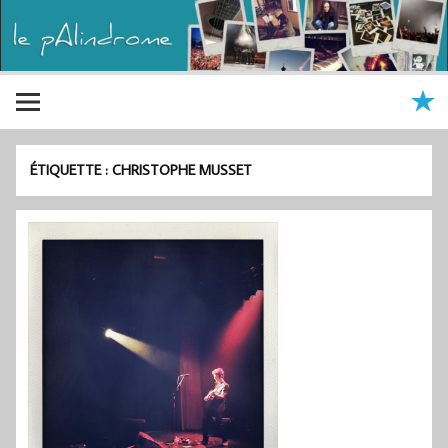
ÉTIQUETTE :
CHRISTOPHE MUSSET