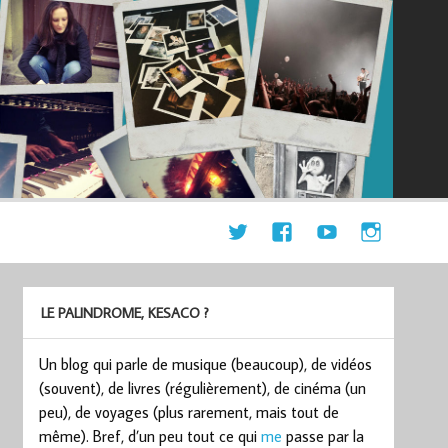
LE PALINDROME, KESACO ?
Un blog qui parle de musique (beaucoup), de vidéos
(souvent), de livres (régulièrement), de cinéma (un
peu), de voyages (plus rarement, mais tout de
même). Bref, d’un peu tout ce qui
me
passe par la