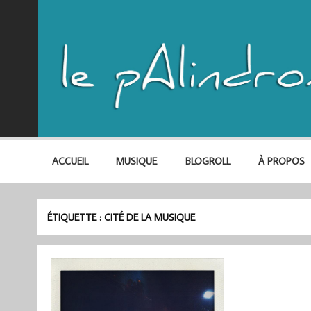
ACCUEIL
MUSIQUE
BLOGROLL
À PROPOS
ÉTIQUETTE :
CITÉ DE LA MUSIQUE