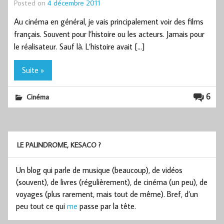
Posted on
4 décembre 2011
Au cinéma en général, je vais principalement voir des films
français. Souvent pour l’histoire ou les acteurs. Jamais pour
le réalisateur. Sauf là. L’histoire avait […]
Suite »
6
Cinéma
LE PALINDROME, KESACO ?
Un blog qui parle de musique (beaucoup), de vidéos
(souvent), de livres (régulièrement), de cinéma (un peu), de
voyages (plus rarement, mais tout de même). Bref, d’un
peu tout ce qui
me
passe par la tête.