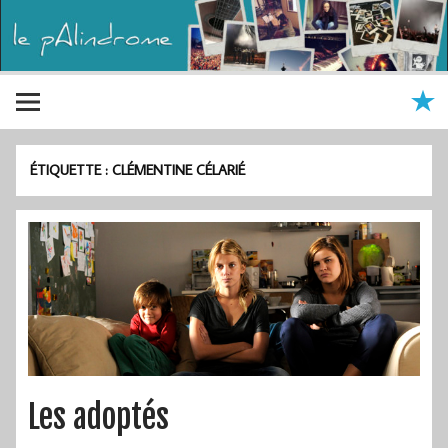
ÉTIQUETTE :
CLÉMENTINE CÉLARIÉ
Les adoptés