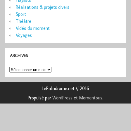
Réalisations & projets divers
Sport
Théâtre
Vidéo du moment
Voyages
ARCHIVES
Archives
LePalindrome.net // 2016
Propulsé par
WordPress
et
Momentous
.