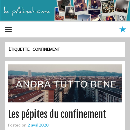
ÉTIQUETTE :
CONFINEMENT
Les pépites du confinement
Posted on
2 avril 2020