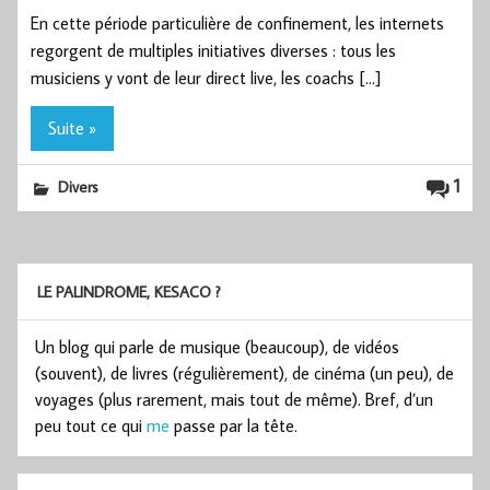
En cette période particulière de confinement, les internets
regorgent de multiples initiatives diverses : tous les
musiciens y vont de leur direct live, les coachs […]
Suite »
1
Divers
LE PALINDROME, KESACO ?
Un blog qui parle de musique (beaucoup), de vidéos
(souvent), de livres (régulièrement), de cinéma (un peu), de
voyages (plus rarement, mais tout de même). Bref, d’un
peu tout ce qui
me
passe par la tête.