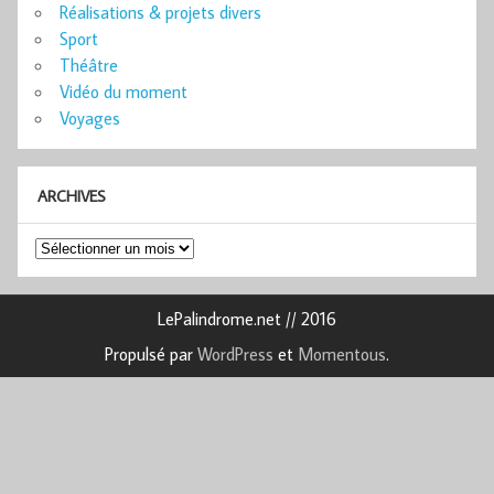
Réalisations & projets divers
Sport
Théâtre
Vidéo du moment
Voyages
ARCHIVES
Archives
LePalindrome.net // 2016
Propulsé par
WordPress
et
Momentous
.