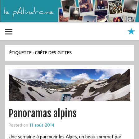
ÉTIQUETTE :
CRÊTE DES GITTES
Panoramas alpins
Posted on
11 août 2014
Une semaine à parcourir les Alpes, un beau sommet par