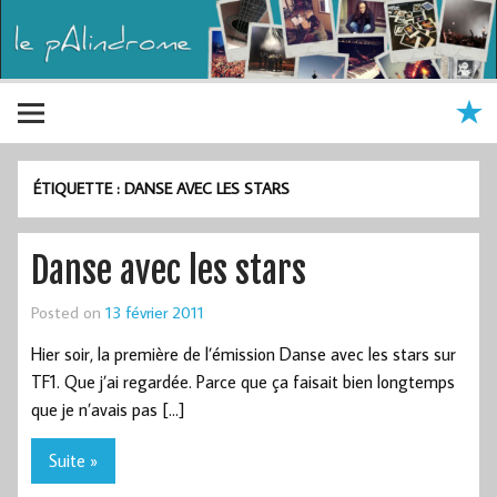
ÉTIQUETTE :
DANSE AVEC LES STARS
Danse avec les stars
Posted on
13 février 2011
Hier soir, la première de l’émission Danse avec les stars sur
TF1. Que j’ai regardée. Parce que ça faisait bien longtemps
que je n’avais pas […]
Suite »