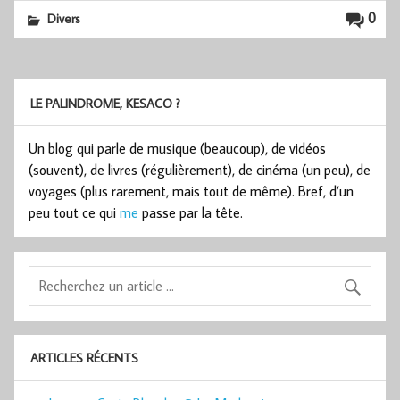
0
Divers
LE PALINDROME, KESACO ?
Un blog qui parle de musique (beaucoup), de vidéos
(souvent), de livres (régulièrement), de cinéma (un peu), de
voyages (plus rarement, mais tout de même). Bref, d’un
peu tout ce qui
me
passe par la tête.
ARTICLES RÉCENTS