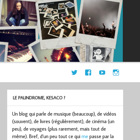
LE PALINDROME, KESACO ?
Un blog qui parle de musique (beaucoup), de vidéos
(souvent), de livres (régulièrement), de cinéma (un
peu), de voyages (plus rarement, mais tout de
même). Bref, d’un peu tout ce qui
me
passe par la