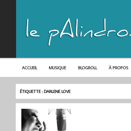
ACCUEIL
MUSIQUE
BLOGROLL
À PROPOS
ÉTIQUETTE :
DARLENE LOVE