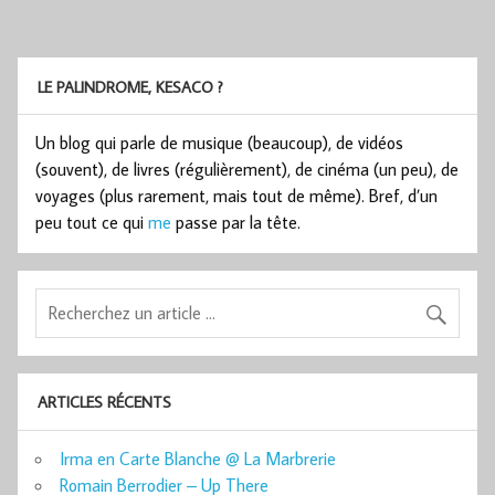
LE PALINDROME, KESACO ?
Un blog qui parle de musique (beaucoup), de vidéos
(souvent), de livres (régulièrement), de cinéma (un peu), de
voyages (plus rarement, mais tout de même). Bref, d’un
peu tout ce qui
me
passe par la tête.
ARTICLES RÉCENTS
Irma en Carte Blanche @ La Marbrerie
Romain Berrodier – Up There