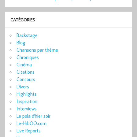
CATÉGORIES
Backstage
Blog
Chansons par thème
Chroniques
Cinéma
Citations
Concours
Divers
Highlights
Inspiration
Interviews
Le pola d'hier soir
Le-HibOO.com
Live Reports