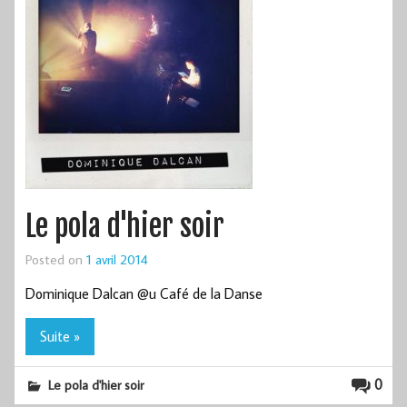
Le pola d'hier soir
Posted on
1 avril 2014
Dominique Dalcan @u Café de la Danse
Suite »
0
Le pola d'hier soir