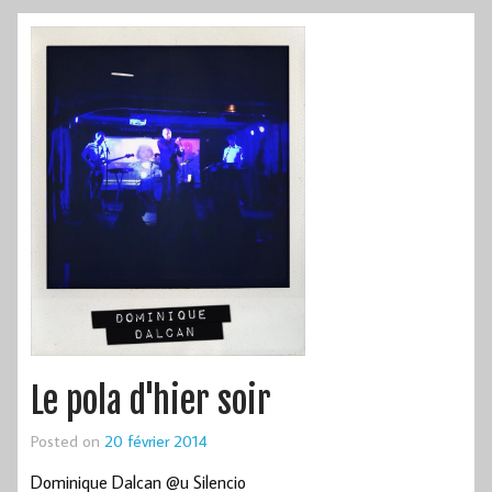
Le pola d'hier soir
Posted on
20 février 2014
Dominique Dalcan @u Silencio