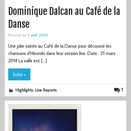
Dominique Dalcan au Café de la
Danse
Posted on
1 avril 2014
Une jolie soirée au Café de la Danse pour découvrir les
chansons d’Hirundo dans leur version live. Date : 31 mars
2014 La salle est […]
Suite »
,
1
Highlights
Live Reports