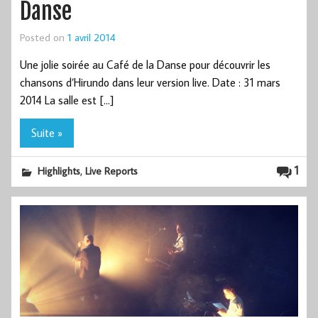
Danse
Posted on
1 avril 2014
Une jolie soirée au Café de la Danse pour découvrir les
chansons d’Hirundo dans leur version live. Date : 31 mars
2014 La salle est […]
Suite »
,
1
Highlights
Live Reports