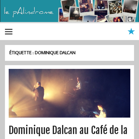
ÉTIQUETTE :
DOMINIQUE DALCAN
Dominique Dalcan au Café de la