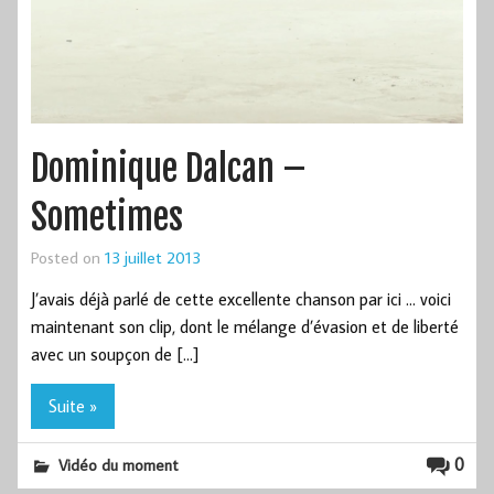
Dominique Dalcan –
Sometimes
Posted on
13 juillet 2013
J’avais déjà parlé de cette excellente chanson par ici … voici
maintenant son clip, dont le mélange d’évasion et de liberté
avec un soupçon de […]
Suite »
0
Vidéo du moment