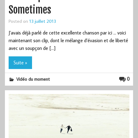
Sometimes
Posted on
13 juillet 2013
J’avais déjà parlé de cette excellente chanson par ici … voici
maintenant son clip, dont le mélange d’évasion et de liberté
avec un soupçon de […]
Suite »
0
Vidéo du moment