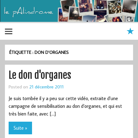
ÉTIQUETTE :
DON D’ORGANES
Le don d'organes
Posted on
21 décembre 2011
Je suis tombée il y a peu sur cette vidéo, extraite d’une
campagne de sensibilisation au don d’organes, et qui est
très bien faite, avec […]
Suite »