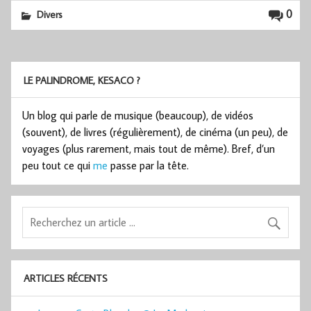
0
Divers
LE PALINDROME, KESACO ?
Un blog qui parle de musique (beaucoup), de vidéos
(souvent), de livres (régulièrement), de cinéma (un peu), de
voyages (plus rarement, mais tout de même). Bref, d’un
peu tout ce qui
me
passe par la tête.
ARTICLES RÉCENTS