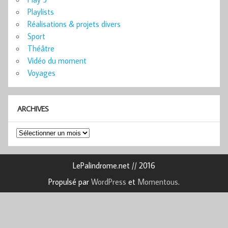
Playlists
Réalisations & projets divers
Sport
Théâtre
Vidéo du moment
Voyages
ARCHIVES
Archives
LePalindrome.net // 2016
Propulsé par
WordPress
et
Momentous
.