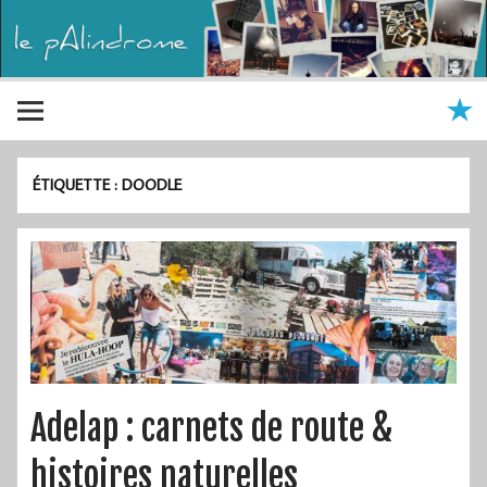
ÉTIQUETTE :
DOODLE
Adelap : carnets de route &
histoires naturelles