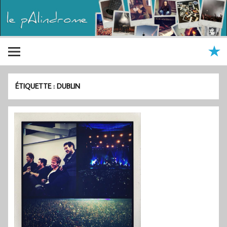
ÉTIQUETTE :
DUBLIN