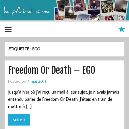
ÉTIQUETTE :
EGO
Freedom Or Death – EGO
Posted on
4 mai 2011
Jusqu’à hier où j’ai reçu un mail à leur sujet, je n’avais jamais
entendu parler de Freedom Or Death. J’étais en train de
mettre à […]
Suite »