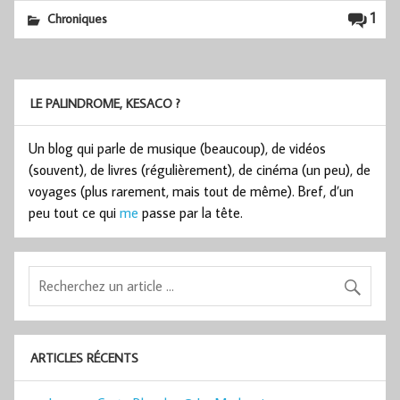
1
Chroniques
LE PALINDROME, KESACO ?
Un blog qui parle de musique (beaucoup), de vidéos
(souvent), de livres (régulièrement), de cinéma (un peu), de
voyages (plus rarement, mais tout de même). Bref, d’un
peu tout ce qui
me
passe par la tête.
ARTICLES RÉCENTS