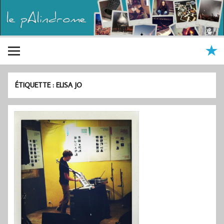
ÉTIQUETTE :
ELISA JO