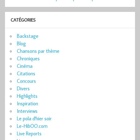
CATÉGORIES
Backstage
Blog
Chansons par thème
Chroniques
Cinéma
Citations
Concours
Divers
Highlights
Inspiration
Interviews
Le pola d'hier soir
Le-HibOO.com
Live Reports