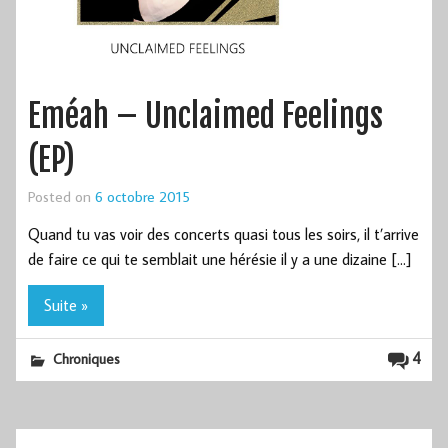
Eméah – Unclaimed Feelings
(EP)
Posted on
6 octobre 2015
Quand tu vas voir des concerts quasi tous les soirs, il t’arrive
de faire ce qui te semblait une hérésie il y a une dizaine […]
Suite »
4
Chroniques