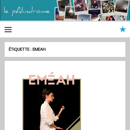
ÉTIQUETTE :
EMEAH