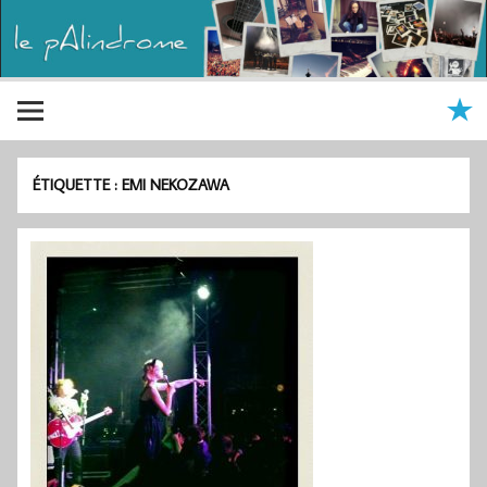
ÉTIQUETTE :
EMI NEKOZAWA