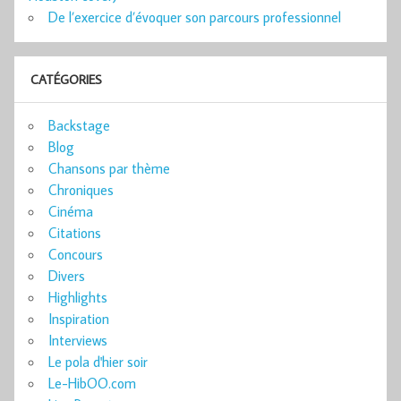
De l’exercice d’évoquer son parcours professionnel
CATÉGORIES
Backstage
Blog
Chansons par thème
Chroniques
Cinéma
Citations
Concours
Divers
Highlights
Inspiration
Interviews
Le pola d'hier soir
Le-HibOO.com