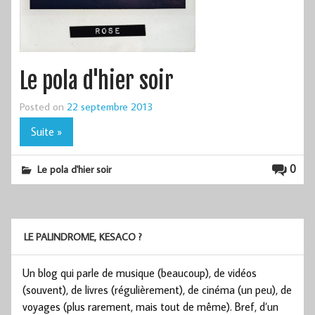
Le pola d'hier soir
Posted on
22 septembre 2013
Suite »
0
Le pola d'hier soir
LE PALINDROME, KESACO ?
Un blog qui parle de musique (beaucoup), de vidéos
(souvent), de livres (régulièrement), de cinéma (un peu), de
voyages (plus rarement, mais tout de même). Bref, d’un