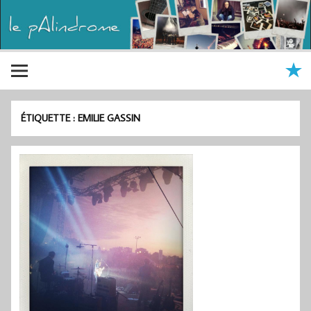
ÉTIQUETTE :
EMILIE GASSIN