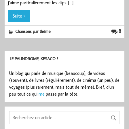
j’aime particulièrement les clips […]
Suite »
8
Chansons par thème
LE PALINDROME, KESACO ?
Un blog qui parle de musique (beaucoup), de vidéos
(souvent), de livres (régulièrement), de cinéma (un peu), de
voyages (plus rarement, mais tout de même). Bref, d’un
peu tout ce qui
me
passe par la tête.