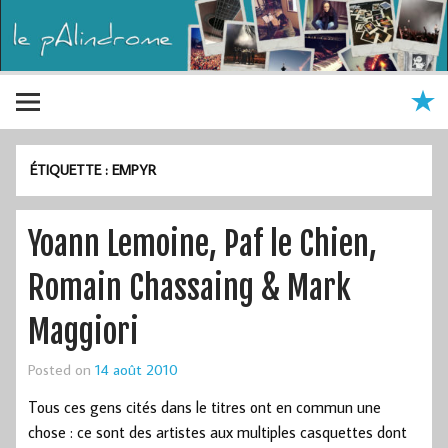
ÉTIQUETTE :
EMPYR
Yoann Lemoine, Paf le Chien,
Romain Chassaing & Mark
Maggiori
Posted on
14 août 2010
Tous ces gens cités dans le titres ont en commun une
chose : ce sont des artistes aux multiples casquettes dont