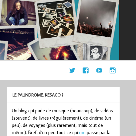
LE PALINDROME, KESACO ?
Un blog qui parle de musique (beaucoup), de vidéos
(souvent), de livres (régulièrement), de cinéma (un
peu), de voyages (plus rarement, mais tout de
même). Bref, d’un peu tout ce qui
me
passe par la