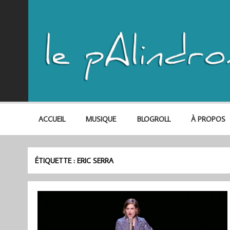
ACCUEIL
MUSIQUE
BLOGROLL
À PROPOS
ÉTIQUETTE :
ERIC SERRA