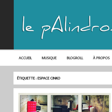
ACCUEIL
MUSIQUE
BLOGROLL
À PROPOS
ÉTIQUETTE :
ESPACE CINKO