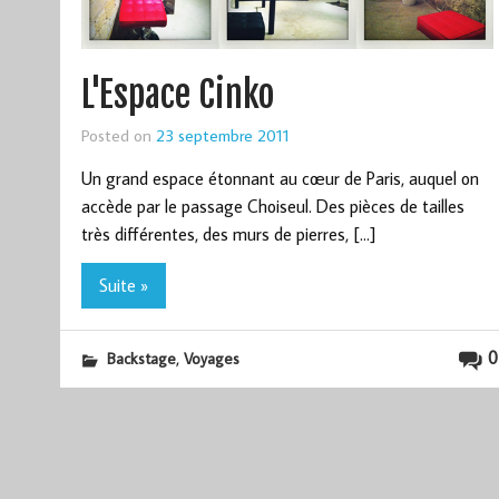
L'Espace Cinko
Posted on
23 septembre 2011
Un grand espace étonnant au cœur de Paris, auquel on
accède par le passage Choiseul. Des pièces de tailles
très différentes, des murs de pierres, […]
Suite »
,
0
Backstage
Voyages