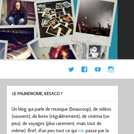
LE PALINDROME, KESACO ?
Un blog qui parle de musique (beaucoup), de vidéos
(souvent), de livres (régulièrement), de cinéma (un
peu), de voyages (plus rarement, mais tout de
même). Bref, d’un peu tout ce qui
me
passe par la