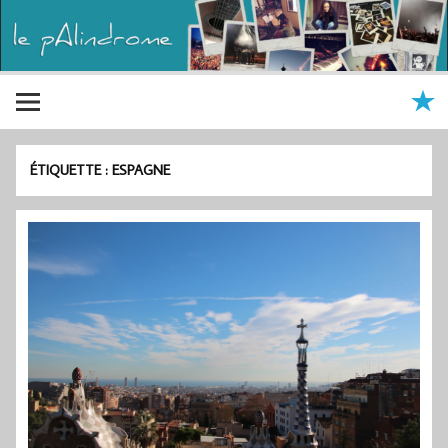
ÉTIQUETTE :
ESPAGNE