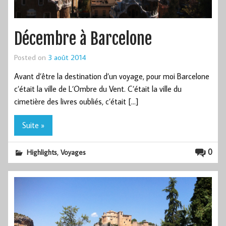
Décembre à Barcelone
Posted on
3 août 2014
Avant d’être la destination d’un voyage, pour moi Barcelone
c’était la ville de L’Ombre du Vent. C’était la ville du
cimetière des livres oubliés, c’était […]
Suite »
,
0
Highlights
Voyages