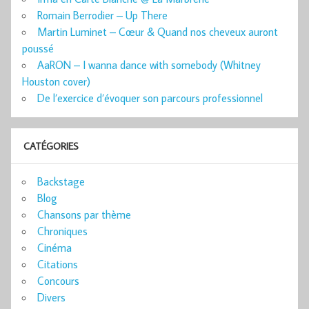
Romain Berrodier – Up There
Martin Luminet – Cœur & Quand nos cheveux auront
poussé
AaRON – I wanna dance with somebody (Whitney
Houston cover)
De l’exercice d’évoquer son parcours professionnel
CATÉGORIES
Backstage
Blog
Chansons par thème
Chroniques
Cinéma
Citations
Concours
Divers