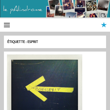
ÉTIQUETTE :
ESPRIT