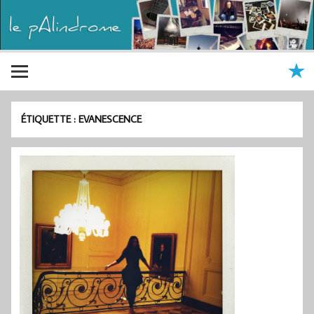
ÉTIQUETTE :
EVANESCENCE