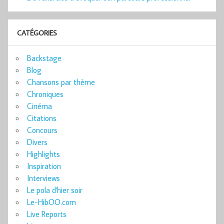
CATÉGORIES
Backstage
Blog
Chansons par thème
Chroniques
Cinéma
Citations
Concours
Divers
Highlights
Inspiration
Interviews
Le pola d'hier soir
Le-HibOO.com
Live Reports