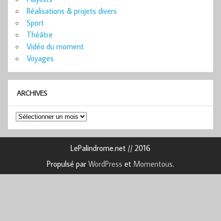
Réalisations & projets divers
Sport
Théâtre
Vidéo du moment
Voyages
ARCHIVES
Archives
LePalindrome.net // 2016
Propulsé par
WordPress
et
Momentous
.