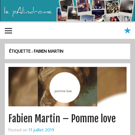
ÉTIQUETTE :
FABIEN MARTIN
Fabien Martin – Pomme love
Posted on
11 juillet 2019