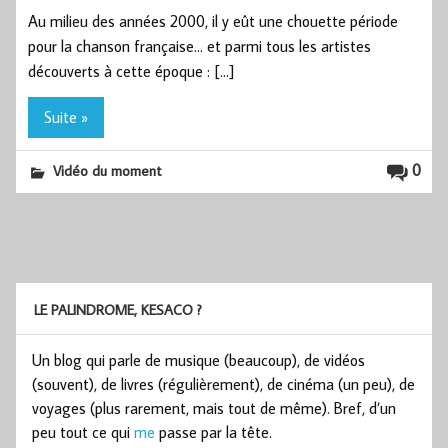
Au milieu des années 2000, il y eût une chouette période
pour la chanson française… et parmi tous les artistes
découverts à cette époque : […]
Suite »
0
Vidéo du moment
LE PALINDROME, KESACO ?
Un blog qui parle de musique (beaucoup), de vidéos
(souvent), de livres (régulièrement), de cinéma (un peu), de
voyages (plus rarement, mais tout de même). Bref, d’un
peu tout ce qui
me
passe par la tête.