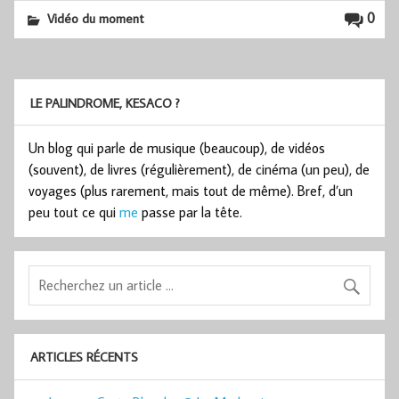
0
Vidéo du moment
LE PALINDROME, KESACO ?
Un blog qui parle de musique (beaucoup), de vidéos
(souvent), de livres (régulièrement), de cinéma (un peu), de
voyages (plus rarement, mais tout de même). Bref, d’un
peu tout ce qui
me
passe par la tête.
ARTICLES RÉCENTS