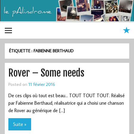
ÉTIQUETTE :
FABIENNE BERTHAUD
Rover – Some needs
Posted on
11 février 2016
De ces clips où tout est beau… TOUT TOUT TOUT. Réalisé
par Fabienne Berthaud, réalisatrice qui a choisi une chanson
de Rover au générique de […]
Suite »