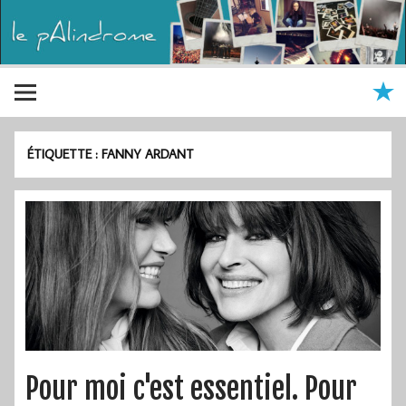
ÉTIQUETTE :
FANNY ARDANT
Pour moi c'est essentiel. Pour