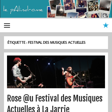
ÉTIQUETTE :
FESTIVAL DES MUSIQUES ACTUELLES
Rose @u Festival des Musiques
Actuelles à La Jarrie