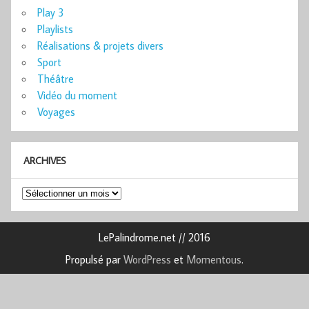
Play 3
Playlists
Réalisations & projets divers
Sport
Théâtre
Vidéo du moment
Voyages
ARCHIVES
Archives
LePalindrome.net // 2016
Propulsé par
WordPress
et
Momentous
.