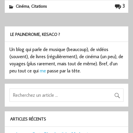
,
3
Cinéma
Citations
LE PALINDROME, KESACO ?
Un blog qui parle de musique (beaucoup), de vidéos
(souvent), de livres (régulièrement), de cinéma (un peu), de
voyages (plus rarement, mais tout de même). Bref, d’un
peu tout ce qui
me
passe par la tête.
ARTICLES RÉCENTS