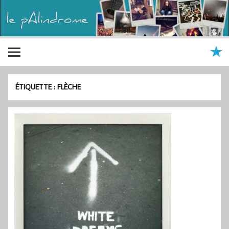
ÉTIQUETTE :
FLÈCHE