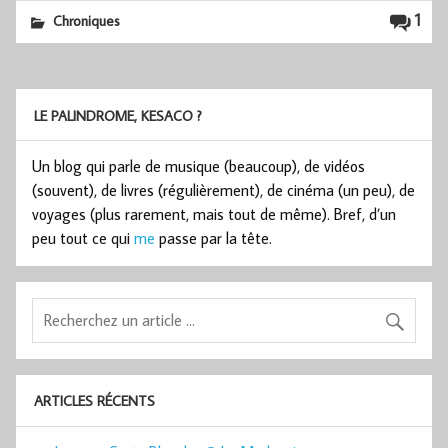
1
Chroniques
LE PALINDROME, KESACO ?
Un blog qui parle de musique (beaucoup), de vidéos
(souvent), de livres (régulièrement), de cinéma (un peu), de
voyages (plus rarement, mais tout de même). Bref, d’un
peu tout ce qui
me
passe par la tête.
ARTICLES RÉCENTS