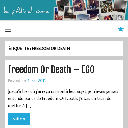
ÉTIQUETTE :
FREEDOM OR DEATH
Freedom Or Death – EGO
Posted on
4 mai 2011
Jusqu’à hier où j’ai reçu un mail à leur sujet, je n’avais jamais
entendu parler de Freedom Or Death. J’étais en train de
mettre à […]
Suite »