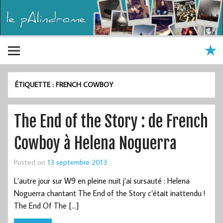
ÉTIQUETTE :
FRENCH COWBOY
The End of the Story : de French
Cowboy à Helena Noguerra
Posted on
13 septembre 2013
L’autre jour sur W9 en pleine nuit j’ai sursauté : Helena
Noguerra chantant The End of the Story c’était inattendu !
The End Of The […]