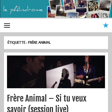
ÉTIQUETTE :
FRÈRE ANIMAL
Frère Animal – Si tu veux
savoir (session live)