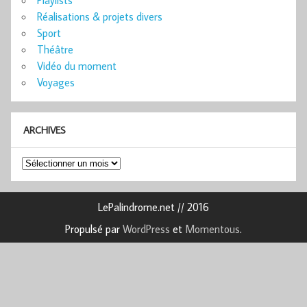
Réalisations & projets divers
Sport
Théâtre
Vidéo du moment
Voyages
ARCHIVES
Archives
LePalindrome.net // 2016
Propulsé par
WordPress
et
Momentous
.