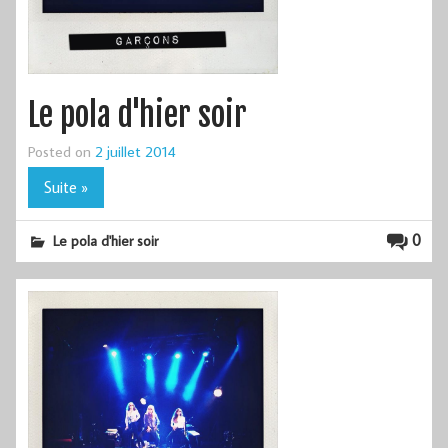
Le pola d'hier soir
Posted on
2 juillet 2014
Suite »
0
Le pola d'hier soir