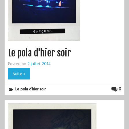
Le pola d'hier soir
Posted on
2 juillet 2014
Suite »
0
Le pola d'hier soir