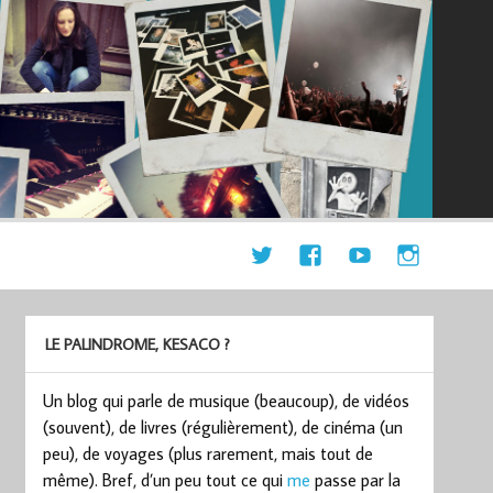
LE PALINDROME, KESACO ?
Un blog qui parle de musique (beaucoup), de vidéos
(souvent), de livres (régulièrement), de cinéma (un
peu), de voyages (plus rarement, mais tout de
même). Bref, d’un peu tout ce qui
me
passe par la