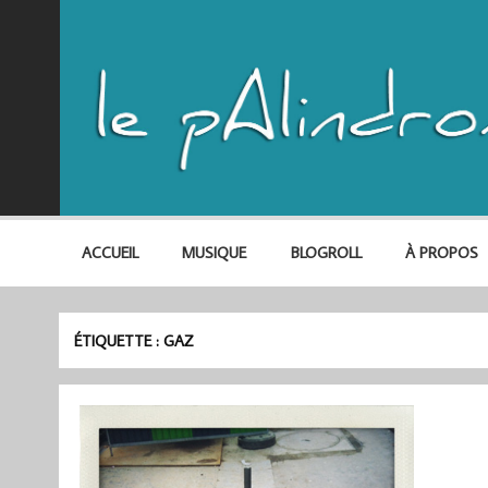
ACCUEIL
MUSIQUE
BLOGROLL
À PROPOS
ÉTIQUETTE :
GAZ