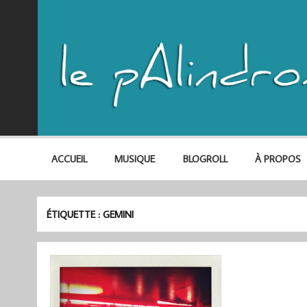
ACCUEIL
MUSIQUE
BLOGROLL
À PROPOS
ÉTIQUETTE :
GEMINI