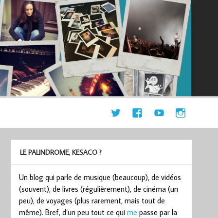
LE PALINDROME, KESACO ?
Un blog qui parle de musique (beaucoup), de vidéos
(souvent), de livres (régulièrement), de cinéma (un
peu), de voyages (plus rarement, mais tout de
même). Bref, d’un peu tout ce qui
me
passe par la