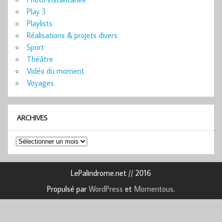
Play 3
Playlists
Réalisations & projets divers
Sport
Théâtre
Vidéo du moment
Voyages
ARCHIVES
Archives
LePalindrome.net // 2016
Propulsé par
WordPress
et
Momentous
.