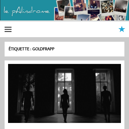
ÉTIQUETTE :
GOLDFRAPP