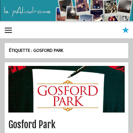
ÉTIQUETTE :
GOSFORD PARK
Gosford Park