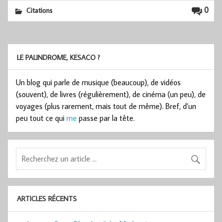
0
Citations
LE PALINDROME, KESACO ?
Un blog qui parle de musique (beaucoup), de vidéos
(souvent), de livres (régulièrement), de cinéma (un peu), de
voyages (plus rarement, mais tout de même). Bref, d’un
peu tout ce qui
me
passe par la tête.
ARTICLES RÉCENTS