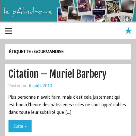
ÉTIQUETTE :
GOURMANDISE
Citation – Muriel Barbery
Posted on
6 août 2010
Plus personne n’avait faim, mais c’est cela justement qui
est bon à l’heure des pâtisseries : elles ne sont appréciables
dans toute leur subtilité que […]
Suite »