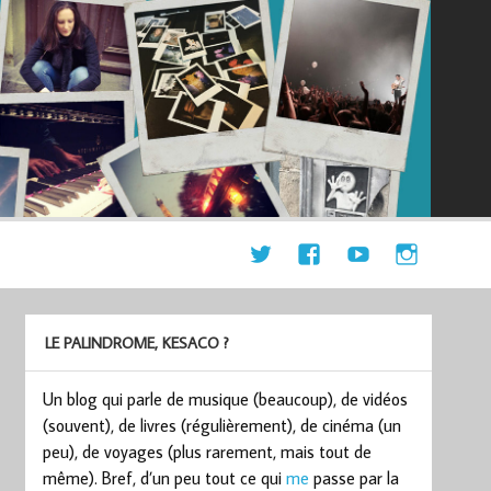
LE PALINDROME, KESACO ?
Un blog qui parle de musique (beaucoup), de vidéos
(souvent), de livres (régulièrement), de cinéma (un
peu), de voyages (plus rarement, mais tout de
même). Bref, d’un peu tout ce qui
me
passe par la