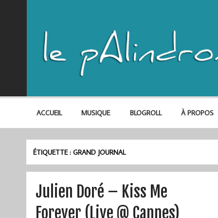
ACCUEIL
MUSIQUE
BLOGROLL
À PROPOS
ÉTIQUETTE :
GRAND JOURNAL
Julien Doré – Kiss Me
Forever (Live @ Cannes)