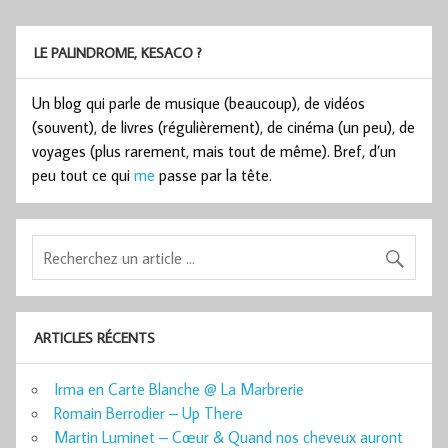
LE PALINDROME, KESACO ?
Un blog qui parle de musique (beaucoup), de vidéos
(souvent), de livres (régulièrement), de cinéma (un peu), de
voyages (plus rarement, mais tout de même). Bref, d’un
peu tout ce qui
me
passe par la tête.
ARTICLES RÉCENTS
Irma en Carte Blanche @ La Marbrerie
Romain Berrodier – Up There
Martin Luminet – Cœur & Quand nos cheveux auront