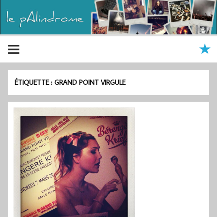
ÉTIQUETTE :
GRAND POINT VIRGULE