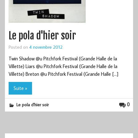
Le pola d'hier soir
Posted on
4 novembre 2012
Twin Shadow @u Pitchfork Festival (Grande Halle de la
Villette) Liars @u Pitchfork Festival (Grande Halle de la
Villette) Breton @u Pitchfork Festival (Grande Halle […]
Suite »
0
Le pola d'hier soir