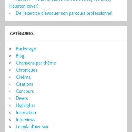
Houston cover)
De l’exercice d’évoquer son parcours professionnel
CATÉGORIES
Backstage
Blog
Chansons par thème
Chroniques
Cinéma
Citations
Concours
Divers
Highlights
Inspiration
Interviews
Le pola d'hier soir