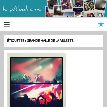
ÉTIQUETTE :
GRANDE HALLE DE LA VILLETTE