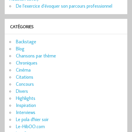
De l’exercice d’évoquer son parcours professionnel
CATÉGORIES
Backstage
Blog
Chansons par thème
Chroniques
Cinéma
Citations
Concours
Divers
Highlights
Inspiration
Interviews
Le pola d'hier soir
Le-HibOO.com