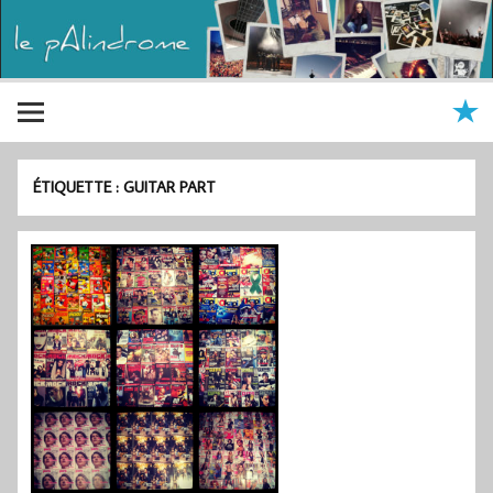
ÉTIQUETTE :
GUITAR PART