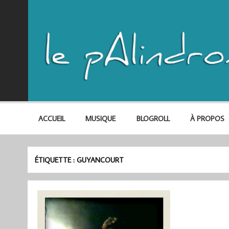
ACCUEIL
MUSIQUE
BLOGROLL
À PROPOS
ÉTIQUETTE :
GUYANCOURT