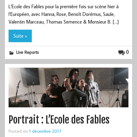
L’Ecole des Fables pour la première fois sur scène hier à
l’Européen, avec Hanna, Rose, Benoît Dorémus, Saule,
Valentin Marceau, Thomas Semence & Monsieur B. […]
Suite »
0
Live Reports
Portrait : L’Ecole des Fables
Posted on
1 décembre 2017