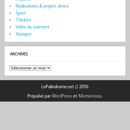
Réalisations & projets divers
Sport
Théâtre
Vidéo du moment
Voyages
ARCHIVES
Archives
LePalindrome.net // 2016
Propulsé par
WordPress
et
Momentous
.