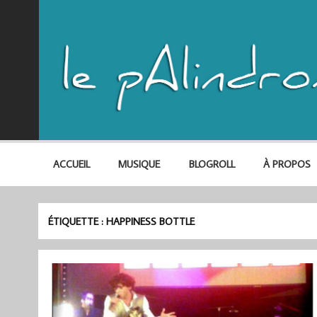
ACCUEIL
MUSIQUE
BLOGROLL
À PROPOS
ÉTIQUETTE :
HAPPINESS BOTTLE