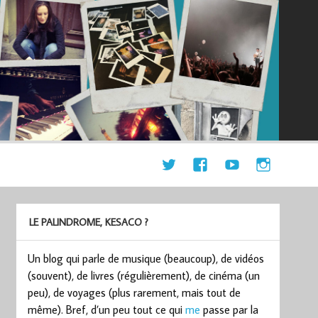
LE PALINDROME, KESACO ?
Un blog qui parle de musique (beaucoup), de vidéos
(souvent), de livres (régulièrement), de cinéma (un
peu), de voyages (plus rarement, mais tout de
même). Bref, d’un peu tout ce qui
me
passe par la