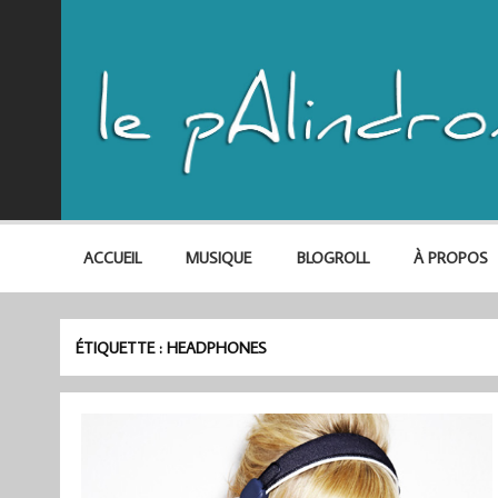
ACCUEIL
MUSIQUE
BLOGROLL
À PROPOS
ÉTIQUETTE :
HEADPHONES