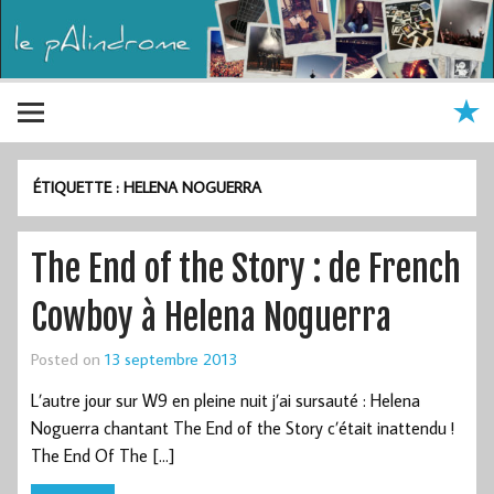
ÉTIQUETTE :
HELENA NOGUERRA
The End of the Story : de French
Cowboy à Helena Noguerra
Posted on
13 septembre 2013
L’autre jour sur W9 en pleine nuit j’ai sursauté : Helena
Noguerra chantant The End of the Story c’était inattendu !
The End Of The […]